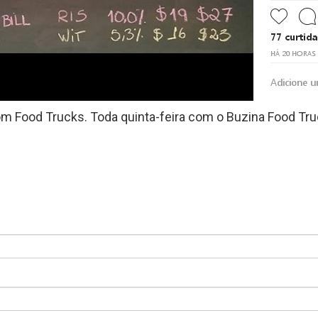
om Food Trucks. Toda quinta-feira com o Buzina Food Tr