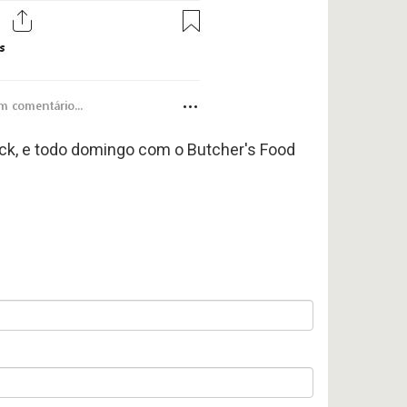
uck, e todo domingo com o Butcher's Food