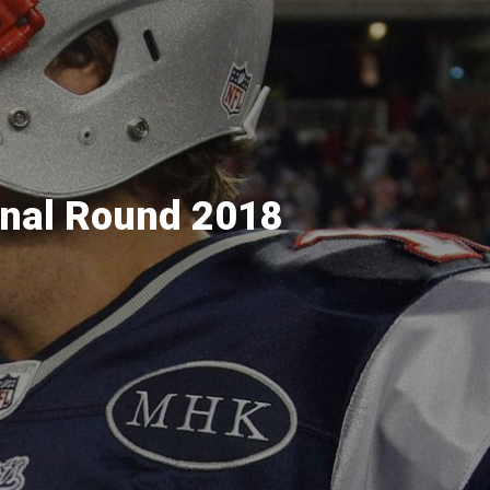
ional Round 2018