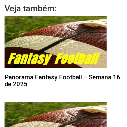
Veja também:
Panorama Fantasy Football – Semana 16
de 2025