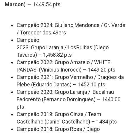
Marcon
) – 1449.54 pts
Campeão 2024: Giuliano Mendonca / Gr. Verde
/ Torcedor dos 49ers
Campeão
2023: Grupo Laranja / LosBulbas (Diego
Tavares) – 1,458.82 pts
Campeão 2022: Grupo Amarelo / WHITE
PANDAS (Vinicius Incrocci) – 1449.20 pts
Campeão 2021: Grupo Vermelho / Dragões da
Plebe (Eduardo Dantas) – 1452.10 pts
Campeão 2020: Grupo Laranja / Bacalhau
Fedorento (Fernando Domingues) – 1440.00
pts
Campeão 2019: Grupo Cinza / Team
Castelhano (Daniel Castelhano) – 1434 pts
Campeão 2018: Grupo Rosa / Diego