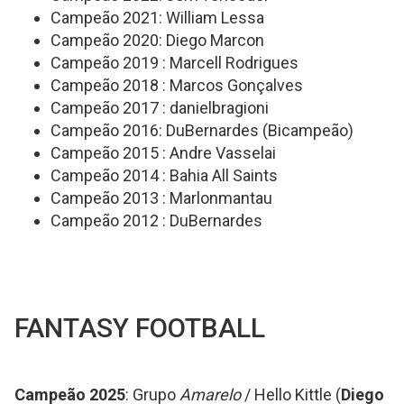
Campeão 2021: William Lessa
Campeão 2020: Diego Marcon
Campeão 2019 : Marcell Rodrigues
Campeão 2018 : Marcos Gonçalves
Campeão 2017 : danielbragioni
Campeão 2016: DuBernardes (Bicampeão)
Campeão 2015 : Andre Vasselai
Campeão 2014 : Bahia All Saints
Campeão 2013 : Marlonmantau
Campeão 2012 : DuBernardes
FANTASY FOOTBALL
Campeão 2025
: Grupo
Amarelo
/ Hello Kittle (
Diego