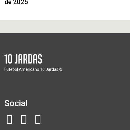
de 2025
Futebol Americano 10 Jardas ©
Social