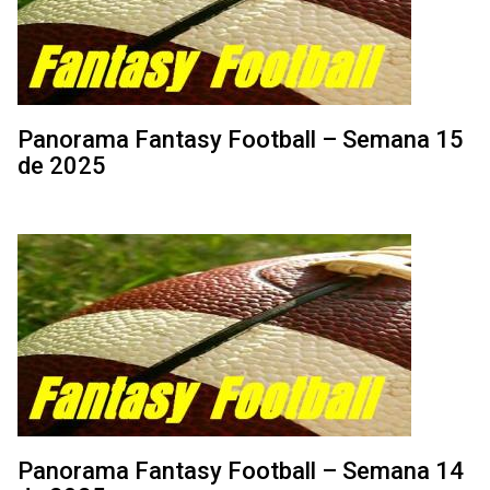
Panorama Fantasy Football – Semana 15
de 2025
Panorama Fantasy Football – Semana 14