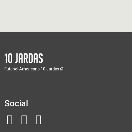
Futebol Americano 10 Jardas ©
Social