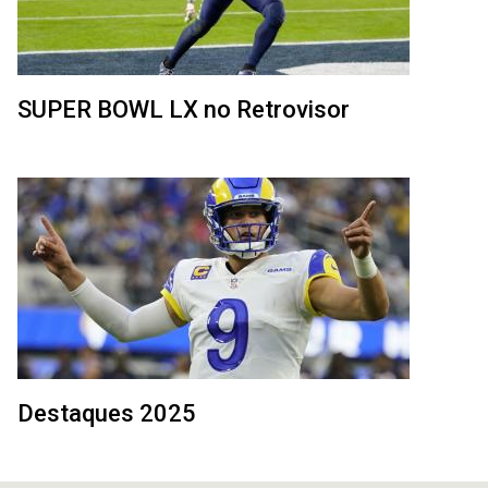
SUPER BOWL LX no Retrovisor
Destaques 2025