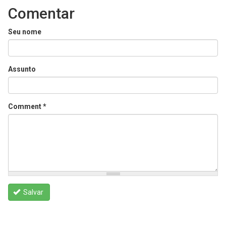
Comentar
Seu nome
Assunto
Comment
*
Salvar