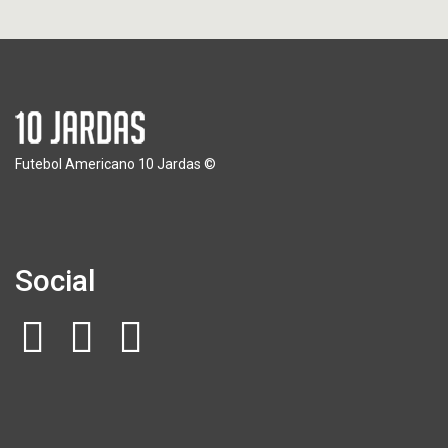
Futebol Americano 10 Jardas ©
Social