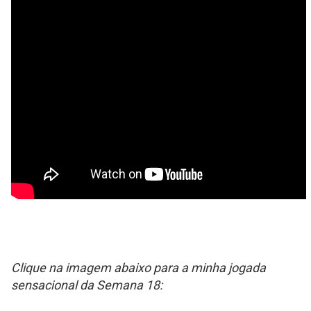
Clique na imagem abaixo para a minha jogada
sensacional da Semana 18: