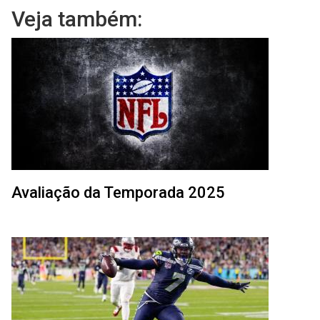
Veja também:
Avaliação da Temporada 2025