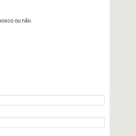
nosco ou não.