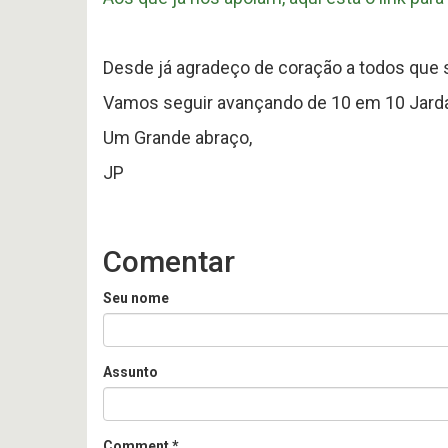
Desde já agradeço de coração a todos que 
Vamos seguir avançando de 10 em 10 Jard
Um Grande abraço,
JP
Comentar
Seu nome
Assunto
Comment
*