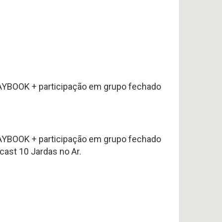
LAYBOOK + participação em grupo fechado
LAYBOOK + participação em grupo fechado
st 10 Jardas no Ar.