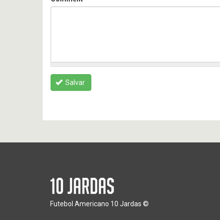
Salvar
Futebol Americano 10 Jardas ©