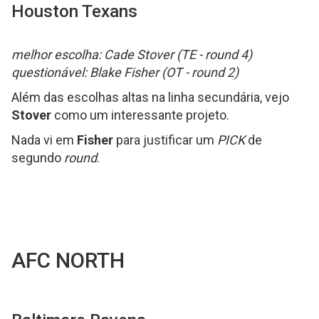
Houston Texans
melhor escolha: Cade Stover (TE - round 4)
questionável: Blake Fisher (OT - round 2)
Além das escolhas altas na linha secundária, vejo
Stover
como um interessante projeto.
Nada vi em
Fisher
para justificar um
PICK
de
segundo
round
.
AFC NORTH