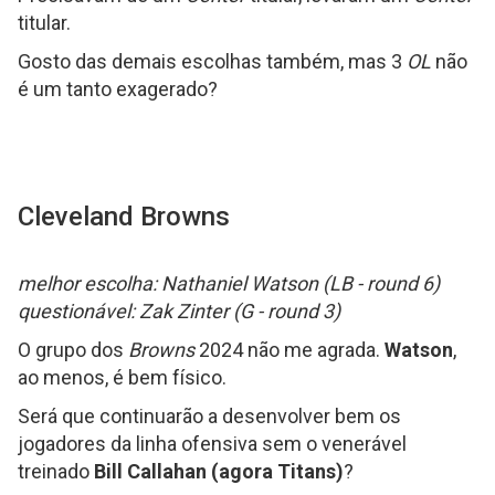
titular.
Gosto das demais escolhas também, mas 3
OL
não
é um tanto exagerado?
Cleveland Browns
melhor escolha: Nathaniel Watson (LB - round 6)
questionável: Zak Zinter (G - round 3)
O grupo dos
Browns
2024 não me agrada.
Watson
,
ao menos, é bem físico.
Será que continuarão a desenvolver bem os
jogadores da linha ofensiva sem o venerável
treinado
Bill Callahan (agora Titans)
?