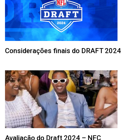
Considerações finais do DRAFT 2024
Avaliação do Draft 2024 – NFC