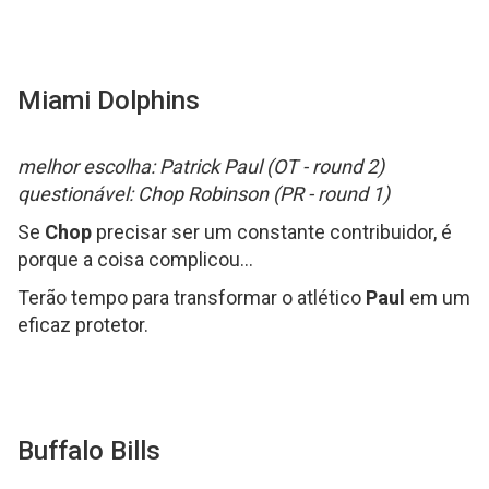
Miami Dolphins
melhor escolha: Patrick Paul (OT - round 2)
questionável: Chop Robinson (PR - round 1)
Se
Chop
precisar ser um constante contribuidor, é
porque a coisa complicou...
Terão tempo para transformar o atlético
Paul
em um
eficaz protetor.
Buffalo Bills