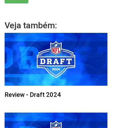
Veja também:
Review - Draft 2024