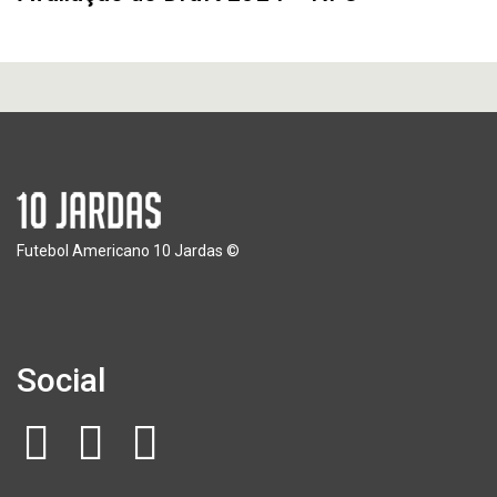
Futebol Americano 10 Jardas ©
Social