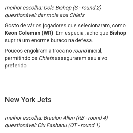
melhor escolha: Cole Bishop (S - round 2)
questionável: dar mole aos Chiefs
Gosto de vários jogadores que selecionaram, como
Keon Coleman (WR)
. Em especial, acho que
Bishop
suprirá um enorme buraco na defesa.
Poucos engoliram a troca no
round
inicial,
permitindo os
Chiefs
assegurarem seu alvo
preferido.
New York Jets
melhor escolha: Braelon Allen (RB - round 4)
questionável: Olu Fashanu (OT - round 1)