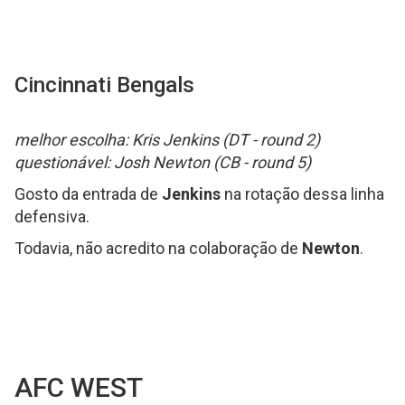
Cincinnati Bengals
melhor escolha: Kris Jenkins (DT - round 2)
questionável: Josh Newton (CB - round 5)
Gosto da entrada de
Jenkins
na rotação dessa linha
defensiva.
Todavia, não acredito na colaboração de
Newton
.
AFC WEST