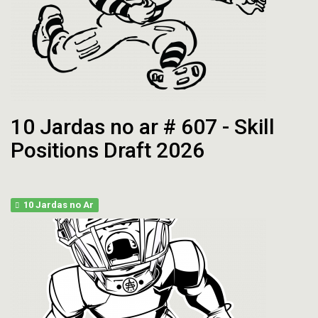
10 Jardas no ar # 607 - Skill
Positions Draft 2026
10 Jardas no Ar