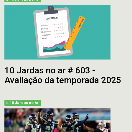
10 Jardas no ar # 603 -
Avaliação da temporada 2025
10 Jardas no Ar