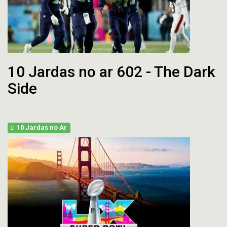
10 Jardas no ar 602 - The Dark
Side
10 Jardas no Ar