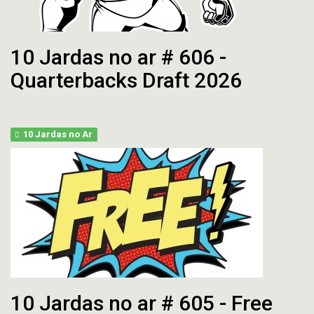
10 Jardas no ar # 606 -
Quarterbacks Draft 2026
10 Jardas no Ar
10 Jardas no ar # 605 - Free