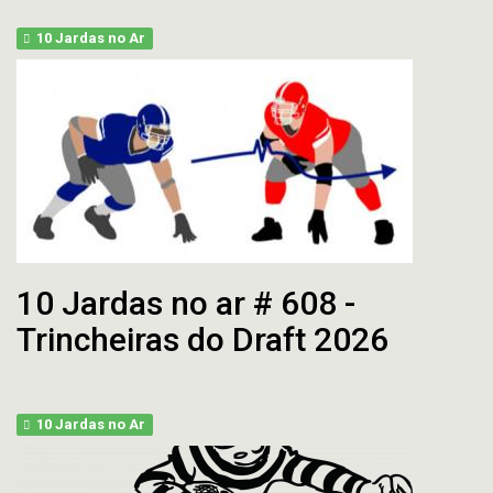
10 Jardas no Ar
10 Jardas no ar # 608 -
Trincheiras do Draft 2026
10 Jardas no Ar