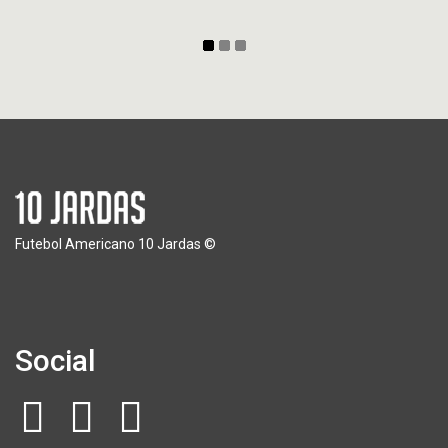
Futebol Americano 10 Jardas ©
Social