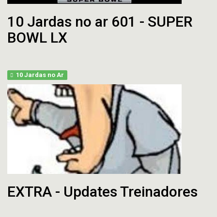
10 Jardas no ar 601 - SUPER
BOWL LX
10 Jardas no Ar
EXTRA - Updates Treinadores