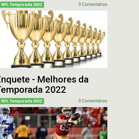
0 Comentários
NFL Temporada 2022
Enquete - Melhores da
Temporada 2022
0 Comentários
NFL Temporada 2022