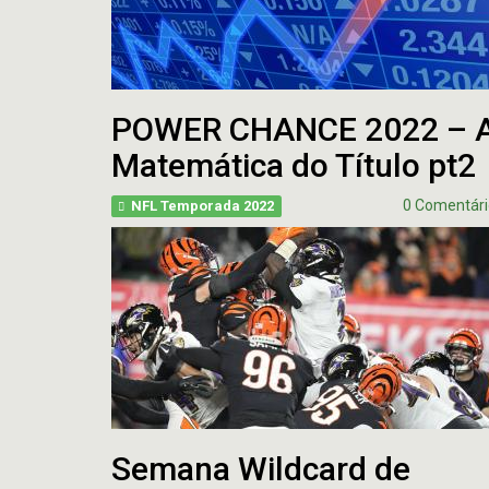
POWER CHANCE 2022 – 
Matemática do Título pt2
0 Comentári
NFL Temporada 2022
Semana Wildcard de