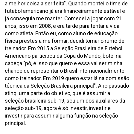
a melhor coisa a ser feita". Quando montei o time de
futebol americano já era financeiramente estável e
já conseguia me manter. Comecei a jogar com 21
anos, isso em 2008, e era tarde para tentar a vida
como atleta. Então eu, como aluno de educação
física prestes a me formar, decidi tomar o rumo de
treinador. Em 2015 a Seleção Brasileira de Futebol
Americano participou da Copa do Mundo, botei na
cabeça "pô, é isso que quero e essa vai ser minha
chance de representar o Brasil internacionalmente
como treinador. Em 2019 quero estar lá na comissão
técnica da Seleção Brasileira principal". Ano passado
atingi uma parte do objetivo, que é assumir a
seleção brasileira sub-19, sou um dos auxiliares da
seleção sub-19, agora é só investir, investir e
investir para assumir alguma função na seleção
principal.