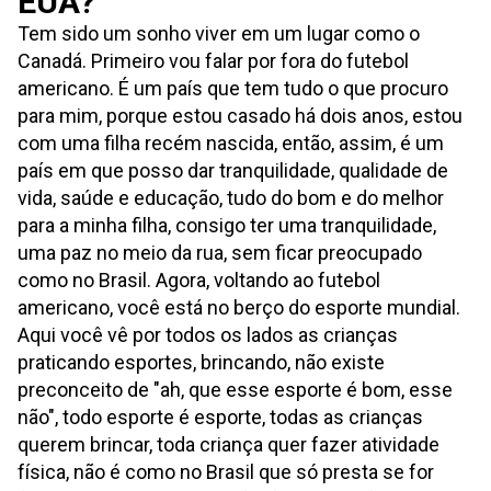
EUA?
Tem sido um sonho viver em um lugar como o
Canadá. Primeiro vou falar por fora do futebol
americano. É um país que tem tudo o que procuro
para mim, porque estou casado há dois anos, estou
com uma filha recém nascida, então, assim, é um
país em que posso dar tranquilidade, qualidade de
vida, saúde e educação, tudo do bom e do melhor
para a minha filha, consigo ter uma tranquilidade,
uma paz no meio da rua, sem ficar preocupado
como no Brasil. Agora, voltando ao futebol
americano, você está no berço do esporte mundial.
Aqui você vê por todos os lados as crianças
praticando esportes, brincando, não existe
preconceito de "ah, que esse esporte é bom, esse
não", todo esporte é esporte, todas as crianças
querem brincar, toda criança quer fazer atividade
física, não é como no Brasil que só presta se for