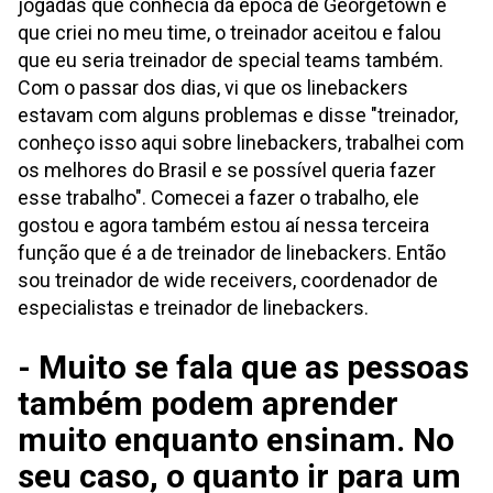
jogadas que conhecia da época de Georgetown e
que criei no meu time, o treinador aceitou e falou
que eu seria treinador de special teams também.
Com o passar dos dias, vi que os linebackers
estavam com alguns problemas e disse "treinador,
conheço isso aqui sobre linebackers, trabalhei com
os melhores do Brasil e se possível queria fazer
esse trabalho". Comecei a fazer o trabalho, ele
gostou e agora também estou aí nessa terceira
função que é a de treinador de linebackers. Então
sou treinador de wide receivers, coordenador de
especialistas e treinador de linebackers.
- Muito se fala que as pessoas
também podem aprender
muito enquanto ensinam. No
seu caso, o quanto ir para um