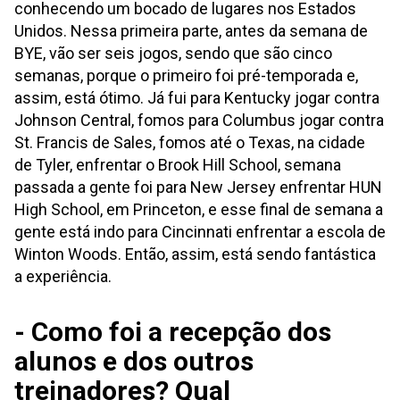
conhecendo um bocado de lugares nos Estados
Unidos. Nessa primeira parte, antes da semana de
BYE, vão ser seis jogos, sendo que são cinco
semanas, porque o primeiro foi pré-temporada e,
assim, está ótimo. Já fui para Kentucky jogar contra
Johnson Central, fomos para Columbus jogar contra
St. Francis de Sales, fomos até o Texas, na cidade
de Tyler, enfrentar o Brook Hill School, semana
passada a gente foi para New Jersey enfrentar HUN
High School, em Princeton, e esse final de semana a
gente está indo para Cincinnati enfrentar a escola de
Winton Woods. Então, assim, está sendo fantástica
a experiência.
- Como foi a recepção dos
alunos e dos outros
treinadores? Qual