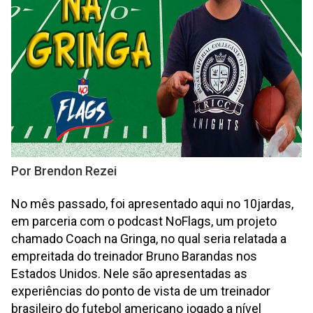
Por Brendon Rezei
No mês passado, foi apresentado aqui no 10jardas,
em parceria com o podcast NoFlags, um projeto
chamado Coach na Gringa, no qual seria relatada a
empreitada do treinador Bruno Barandas nos
Estados Unidos. Nele são apresentadas as
experiências do ponto de vista de um treinador
brasileiro do futebol americano jogado a nível