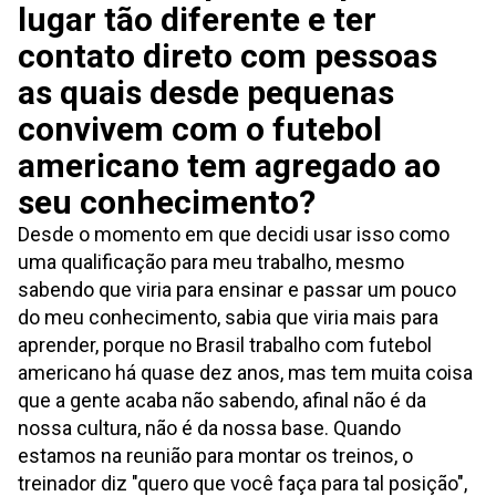
lugar tão diferente e ter
contato direto com pessoas
as quais desde pequenas
convivem com o futebol
americano tem agregado ao
seu conhecimento?
Desde o momento em que decidi usar isso como
uma qualificação para meu trabalho, mesmo
sabendo que viria para ensinar e passar um pouco
do meu conhecimento, sabia que viria mais para
aprender, porque no Brasil trabalho com futebol
americano há quase dez anos, mas tem muita coisa
que a gente acaba não sabendo, afinal não é da
nossa cultura, não é da nossa base. Quando
estamos na reunião para montar os treinos, o
treinador diz "quero que você faça para tal posição",