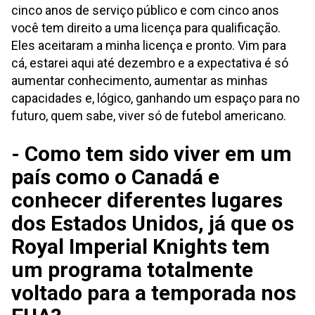
cinco anos de serviço público e com cinco anos
você tem direito a uma licença para qualificação.
Eles aceitaram a minha licença e pronto. Vim para
cá, estarei aqui até dezembro e a expectativa é só
aumentar conhecimento, aumentar as minhas
capacidades e, lógico, ganhando um espaço para no
futuro, quem sabe, viver só de futebol americano.
- Como tem sido viver em um
país como o Canadá e
conhecer diferentes lugares
dos Estados Unidos, já que os
Royal Imperial Knights tem
um programa totalmente
voltado para a temporada nos