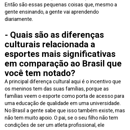
Então são essas pequenas coisas que, mesmo a
gente ensinando, a gente vai aprendendo
diariamente.
- Quais são as diferenças
culturais relacionada a
esportes mais significativas
em comparação ao Brasil que
você tem notado?
A principal diferença cultural aqui é o incentivo que
os meninos tem das suas famílias, porque as
famílias veem o esporte como porta de acesso para
uma educação de qualidade em uma universidade.
No Brasil a gente sabe que isso também existe, mas
não tem muito apoio. O pai, se o seu filho não tem
condições de ser um atleta profissional, ele