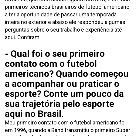
primeiros técnicos brasileiros de futebol americano
a ter a oportunidade de passar uma temporada
inteira no exterior e abaixo ele respondeu algumas
perguntas sobre o seu trabalho e experiência até
aqui. Confiram:
- Qual foi o seu primeiro
contato com o futebol
americano? Quando começou
a acompanhar ou praticar o
esporte? Conte um pouco da
sua trajetória pelo esporte
aqui no Brasil.
Meu primeiro contato com o futebol americano foi
em 1996, quando a Band transmitiu o primeiro Super