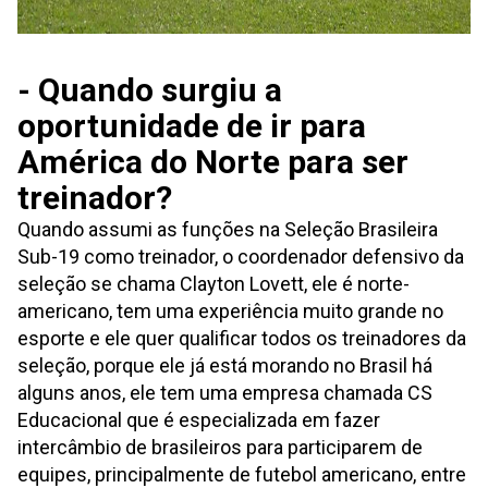
- Quando surgiu a
oportunidade de ir para
América do Norte para ser
treinador?
Quando assumi as funções na Seleção Brasileira
Sub-19 como treinador, o coordenador defensivo da
seleção se chama Clayton Lovett, ele é norte-
americano, tem uma experiência muito grande no
esporte e ele quer qualificar todos os treinadores da
seleção, porque ele já está morando no Brasil há
alguns anos, ele tem uma empresa chamada CS
Educacional que é especializada em fazer
intercâmbio de brasileiros para participarem de
equipes, principalmente de futebol americano, entre