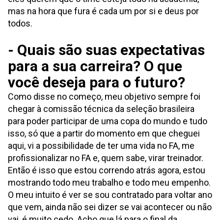
mas na hora que fura é cada um por si e deus por
todos.
- Quais são suas expectativas
para a sua carreira? O que
você deseja para o futuro?
Como disse no começo, meu objetivo sempre foi
chegar à comissão técnica da seleção brasileira
para poder participar de uma copa do mundo e tudo
isso, só que a partir do momento em que cheguei
aqui, vi a possibilidade de ter uma vida no FA, me
profissionalizar no FA e, quem sabe, virar treinador.
Então é isso que estou correndo atrás agora, estou
mostrando todo meu trabalho e todo meu empenho.
O meu intuito é ver se sou contratado para voltar ano
que vem, ainda não sei dizer se vai acontecer ou não
vai, é muito cedo. Acho que lá para o final da