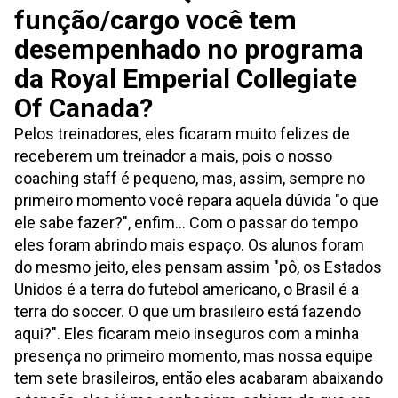
função/cargo você tem
desempenhado no programa
da Royal Emperial Collegiate
Of Canada?
Pelos treinadores, eles ficaram muito felizes de
receberem um treinador a mais, pois o nosso
coaching staff é pequeno, mas, assim, sempre no
primeiro momento você repara aquela dúvida "o que
ele sabe fazer?", enfim... Com o passar do tempo
eles foram abrindo mais espaço. Os alunos foram
do mesmo jeito, eles pensam assim "pô, os Estados
Unidos é a terra do futebol americano, o Brasil é a
terra do soccer. O que um brasileiro está fazendo
aqui?". Eles ficaram meio inseguros com a minha
presença no primeiro momento, mas nossa equipe
tem sete brasileiros, então eles acabaram abaixando