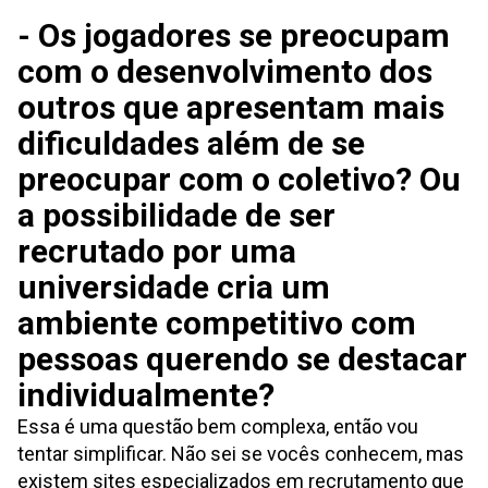
- Os jogadores se preocupam
com o desenvolvimento dos
outros que apresentam mais
dificuldades além de se
preocupar com o coletivo? Ou
a possibilidade de ser
recrutado por uma
universidade cria um
ambiente competitivo com
pessoas querendo se destacar
individualmente?
Essa é uma questão bem complexa, então vou
tentar simplificar. Não sei se vocês conhecem, mas
existem sites especializados em recrutamento que