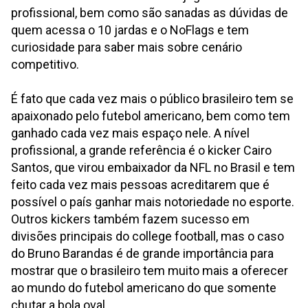
profissional, bem como são sanadas as dúvidas de
quem acessa o 10 jardas e o NoFlags e tem
curiosidade para saber mais sobre cenário
competitivo.
É fato que cada vez mais o público brasileiro tem se
apaixonado pelo futebol americano, bem como tem
ganhado cada vez mais espaço nele. A nível
profissional, a grande referência é o kicker Cairo
Santos, que virou embaixador da NFL no Brasil e tem
feito cada vez mais pessoas acreditarem que é
possível o país ganhar mais notoriedade no esporte.
Outros kickers também fazem sucesso em
divisões principais do college football, mas o caso
do Bruno Barandas é de grande importância para
mostrar que o brasileiro tem muito mais a oferecer
ao mundo do futebol americano do que somente
chutar a bola oval.