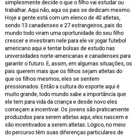
simplesmente decide o que o filho vai estudar ou
trabalhar. Aqui não, aqui os pais se dedicam mesmo.
Hoje a gente está com um elenco de 40 atletas,
sendo 13 canadenses e 27 estrangeiros, pais do
mundo todo viram uma oportunidade do seu filho
crescer e investiram nele para ele vir jogar futebol
americano aqui e tentar bolsas de estudo nas
universidades norte-americanas e canadenses para
garantir o futuro. E, assim, em algumas situações, os
pais querem mais que os filhos sejam atletas do
que os filhos mesmos, eles se sentem
pressionados. Então a cultura do esporte aqui é
muito grande, todo mundo sabe a importância que
ele tem para vida da criança e desde novo eles
começam a incentivar. Os jovens são praticamente
produzidos para serem atletas aqui, eles nascem e
são incentivados a serem atletas. Lógico, no meio
do percurso têm suas diferenças particulares de