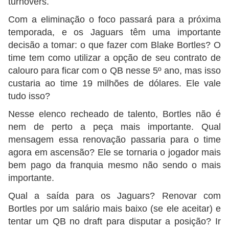
turnovers.
Com a eliminação o foco passará para a próxima
temporada, e os Jaguars têm uma importante
decisão a tomar: o que fazer com Blake Bortles? O
time tem como utilizar a opção de seu contrato de
calouro para ficar com o QB nesse 5º ano, mas isso
custaria ao time 19 milhões de dólares. Ele vale
tudo isso?
Nesse elenco recheado de talento, Bortles não é
nem de perto a peça mais importante. Qual
mensagem essa renovação passaria para o time
agora em ascensão? Ele se tornaria o jogador mais
bem pago da franquia mesmo não sendo o mais
importante.
Qual a saída para os Jaguars? Renovar com
Bortles por um salário mais baixo (se ele aceitar) e
tentar um QB no draft para disputar a posição? Ir