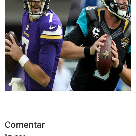
Comentar
Seu nome