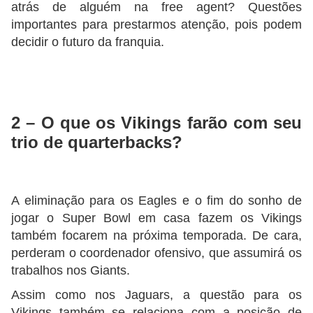
atrás de alguém na free agent? Questões
importantes para prestarmos atenção, pois podem
decidir o futuro da franquia.
2 – O que os Vikings farão com seu
trio de quarterbacks?
A eliminação para os Eagles e o fim do sonho de
jogar o Super Bowl em casa fazem os Vikings
também focarem na próxima temporada. De cara,
perderam o coordenador ofensivo, que assumirá os
trabalhos nos Giants.
Assim como nos Jaguars, a questão para os
Vikings também se relaciona com a posição de