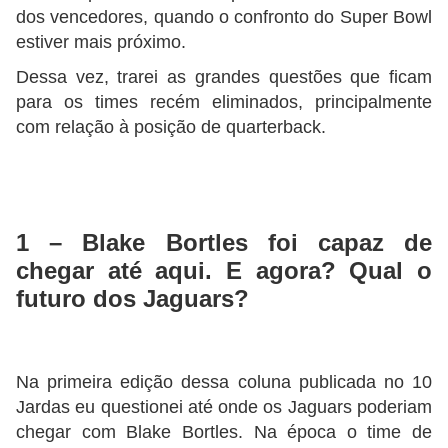
dos vencedores, quando o confronto do Super Bowl
estiver mais próximo.
Dessa vez, trarei as grandes questões que ficam
para os times recém eliminados, principalmente
com relação à posição de quarterback.
1 – Blake Bortles foi capaz de
chegar até aqui. E agora? Qual o
futuro dos Jaguars?
Na primeira edição dessa coluna publicada no 10
Jardas eu questionei até onde os Jaguars poderiam
chegar com Blake Bortles. Na época o time de