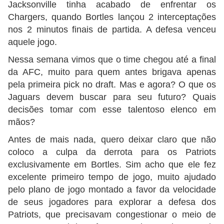
Jacksonville tinha acabado de enfrentar os
Chargers, quando Bortles lançou 2 interceptações
nos 2 minutos finais de partida. A defesa venceu
aquele jogo.
Nessa semana vimos que o time chegou até a final
da AFC, muito para quem antes brigava apenas
pela primeira pick no draft. Mas e agora? O que os
Jaguars devem buscar para seu futuro? Quais
decisões tomar com esse talentoso elenco em
mãos?
Antes de mais nada, quero deixar claro que não
coloco a culpa da derrota para os Patriots
exclusivamente em Bortles. Sim acho que ele fez
excelente primeiro tempo de jogo, muito ajudado
pelo plano de jogo montado a favor da velocidade
de seus jogadores para explorar a defesa dos
Patriots, que precisavam congestionar o meio de