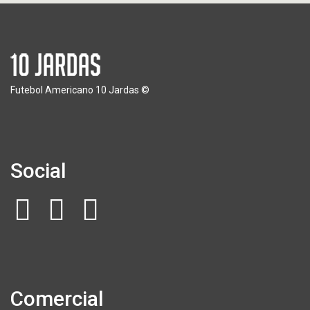
Futebol Americano 10 Jardas ©
Social
Comercial