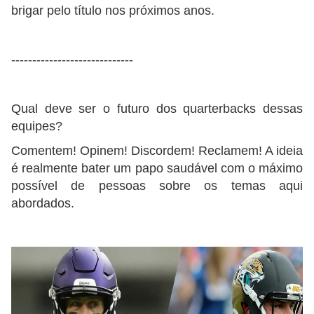
brigar pelo título nos próximos anos.
-----------------------------
Qual deve ser o futuro dos quarterbacks dessas
equipes?
Comentem! Opinem! Discordem! Reclamem! A ideia
é realmente bater um papo saudável com o máximo
possível de pessoas sobre os temas aqui
abordados.