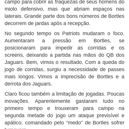
campo para cobrir as fraquezas de seus homens do
miolo defensivo, mas que abriam espaços nas
laterais. Grande parte dos bons números de Bortles
decorrem de jardas após a recepção.
No segundo tempo os Patriots mudaram o foco.
Aumentaram a pressão em Bortles, se
posicionaram para impedir as corridas e os
screens, deixando a partida nas mãos do QB dos
Jaguars. Bem, vimos o resultado. Com a queda do
jogo de corridas, surgiu a necessidade de passes
mais longos. Vimos a imprecisão de Bortles e a
derrota dos Jaguars.
Claro ficou também a limitação de jogadas. Poucas
inovações. Aparentemente gastaram tudo no
primeiro tempo e trouxeram para campo na
segunda metade do jogo um ataque previsível e
apático, comandado pelo “medo” de Bortles sofrer