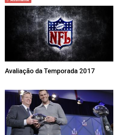
Avaliação da Temporada 2017