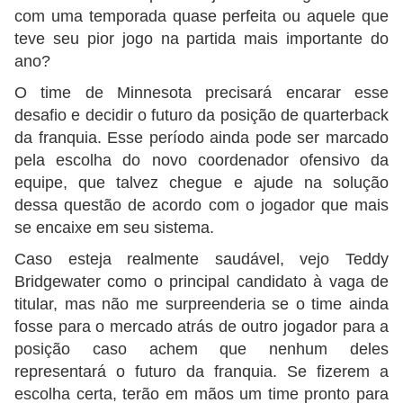
com uma temporada quase perfeita ou aquele que
teve seu pior jogo na partida mais importante do
ano?
O time de Minnesota precisará encarar esse
desafio e decidir o futuro da posição de quarterback
da franquia. Esse período ainda pode ser marcado
pela escolha do novo coordenador ofensivo da
equipe, que talvez chegue e ajude na solução
dessa questão de acordo com o jogador que mais
se encaixe em seu sistema.
Caso esteja realmente saudável, vejo Teddy
Bridgewater como o principal candidato à vaga de
titular, mas não me surpreenderia se o time ainda
fosse para o mercado atrás de outro jogador para a
posição caso achem que nenhum deles
representará o futuro da franquia. Se fizerem a
escolha certa, terão em mãos um time pronto para