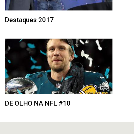
Destaques 2017
DE OLHO NA NFL #10