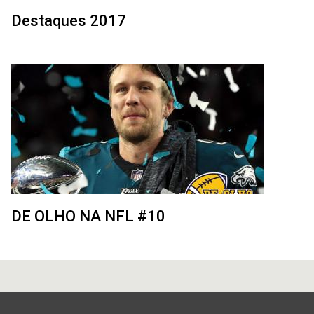
Destaques 2017
DE OLHO NA NFL #10