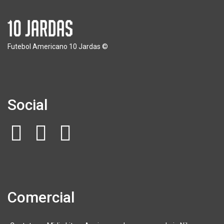
Futebol Americano 10 Jardas ©
Social
Comercial