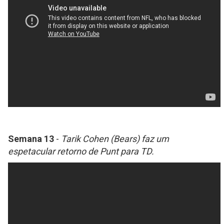
Semana 13
-
Tarik Cohen (Bears) faz um
espetacular retorno de Punt para TD.