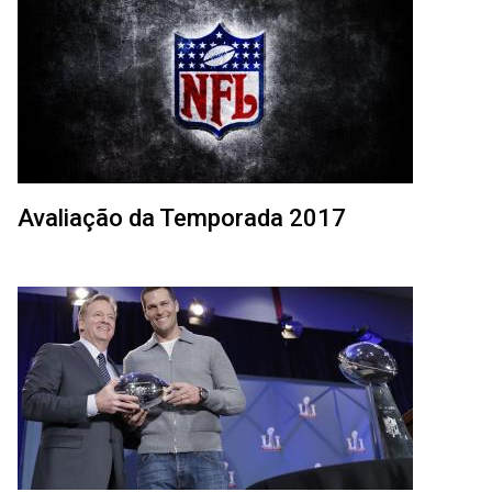
Avaliação da Temporada 2017