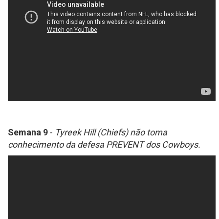
Semana 9
-
Tyreek Hill (Chiefs) não toma
conhecimento da defesa PREVENT dos Cowboys.