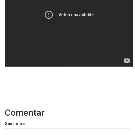
Comentar
Seu nome