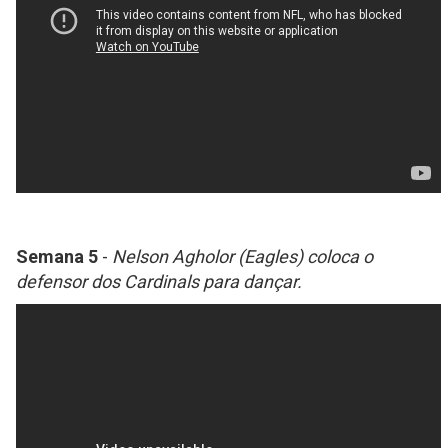
Semana 5
-
Nelson Agholor (Eagles) coloca o
defensor dos Cardinals para dançar.