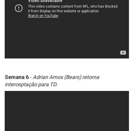
Semana 6
-
Adrian Amos (Bears) retorna
interceptação para TD.