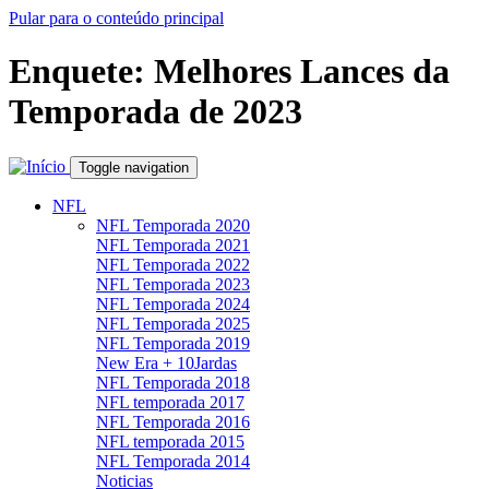
Pular para o conteúdo principal
Enquete: Melhores Lances da
Temporada de 2023
Toggle navigation
NFL
NFL Temporada 2020
NFL Temporada 2021
NFL Temporada 2022
NFL Temporada 2023
NFL Temporada 2024
NFL Temporada 2025
NFL Temporada 2019
New Era + 10Jardas
NFL Temporada 2018
NFL temporada 2017
NFL Temporada 2016
NFL temporada 2015
NFL Temporada 2014
Noticias