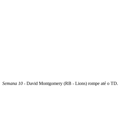
Semana 10
- David Montgomery (RB - Lions) rompe até o TD.