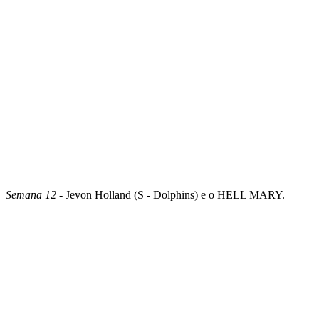
Semana 12
- Jevon Holland (S - Dolphins) e o HELL MARY.