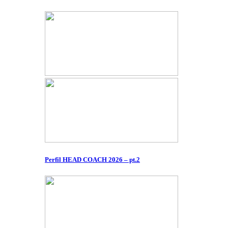
Perfil HEAD COACH 2026 – pt.2