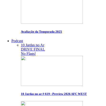
Avaliação da Temporada 2025
Podcast
10 Jardas no Ar
DRIVE FINAL
No Flags!
10 Jardas no ar # 619 - Preview 2026 AFC WEST