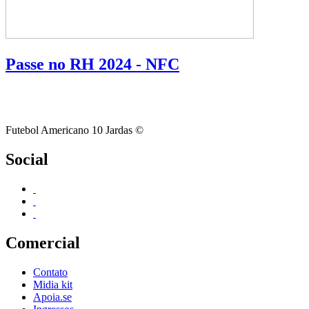
Passe no RH 2024 - NFC
Futebol Americano 10 Jardas ©
Social
Comercial
Contato
Midia kit
Apoia.se