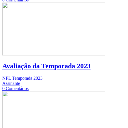
Avaliação da Temporada 2023
NFL Temporada 2023
Assinante
0 Comentários