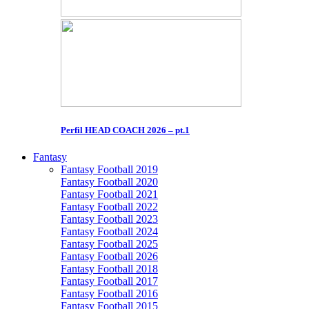
Perfil HEAD COACH 2026 – pt.1
Fantasy
Fantasy Football 2019
Fantasy Football 2020
Fantasy Football 2021
Fantasy Football 2022
Fantasy Football 2023
Fantasy Football 2024
Fantasy Football 2025
Fantasy Football 2026
Fantasy Football 2018
Fantasy Football 2017
Fantasy Football 2016
Fantasy Football 2015