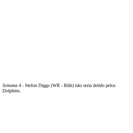
Semana 4
- Stefon Diggs (WR - Bills) não seria detido pelos
Dolphins.