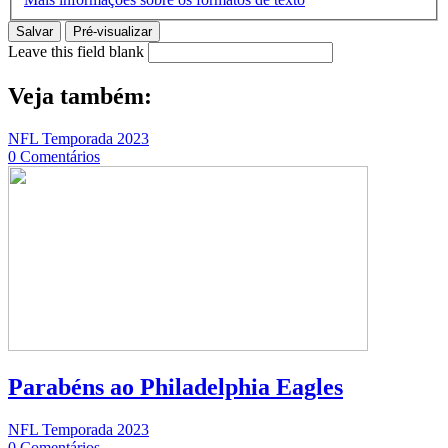
Salvar
Pré-visualizar
Leave this field blank
Veja também:
NFL Temporada 2023
0 Comentários
Parabéns ao Philadelphia Eagles
NFL Temporada 2023
0 Comentários