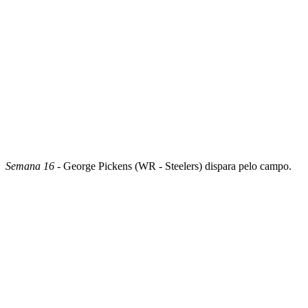
Semana 16
- George Pickens (WR - Steelers) dispara pelo campo.