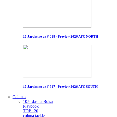
10 Jardas no ar # 618 - Preview 2026 AFC NORTH
10 Jardas no ar # 617 - Preview 2026 AFC SOUTH
Colunas
10Jardas na Bolsa
Playbook
TOP 120
coluna tackles