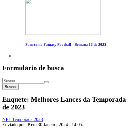
Panorama Fantasy Football – Semana 16 de 2025
Formulário de busca
Buscar
Enquete: Melhores Lances da Temporada
de 2023
NFL Temporada 2023
Enviado por
JP
em 30 Janeiro, 2024 - 14:05.