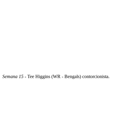
Semana 15
- Tee Higgins (WR - Bengals) contorcionista.