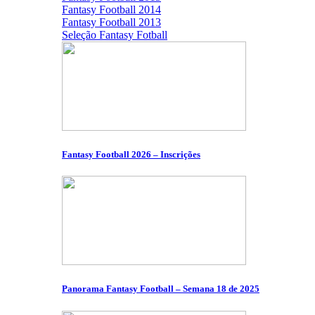
Fantasy Football 2014
Fantasy Football 2013
Seleção Fantasy Fotball
Fantasy Football 2026 – Inscrições
Panorama Fantasy Football – Semana 18 de 2025