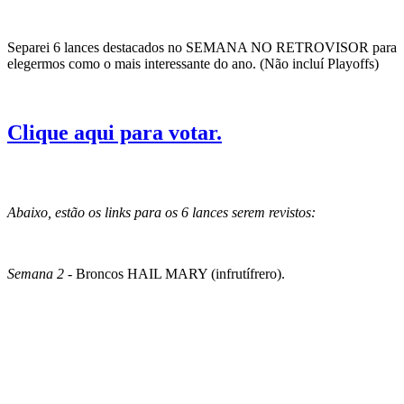
Separei 6 lances destacados no SEMANA NO RETROVISOR para
elegermos como o mais interessante do ano. (Não incluí Playoffs)
Clique aqui para votar.
Abaixo, estão os links para os 6 lances serem revistos:
Semana 2
- Broncos HAIL MARY (infrutífrero).