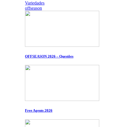
Variedades
offseason
OFFSEASON 2026 – Questões
Free Agents 2026