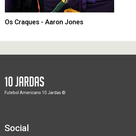
Os Craques - Aaron Jones
Futebol Americano 10 Jardas ©
Social