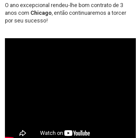
O ano excepcional rendeu-lhe bom contrato de 3
anos com
Chicago
, então continuaremos a torcer
por seu sucesso!