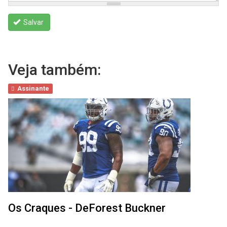
Salvar
Veja também:
Assinante
Os Craques - DeForest Buckner