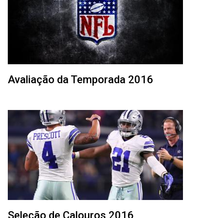
Avaliação da Temporada 2016
Seleção de Calouros 2016