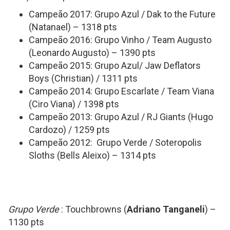
Campeão 2017: Grupo Azul / Dak to the Future
(Natanael) – 1318 pts
Campeão 2016: Grupo Vinho / Team Augusto
(Leonardo Augusto) – 1390 pts
Campeão 2015: Grupo Azul/ Jaw Deflators
Boys (Christian) / 1311 pts
Campeão 2014: Grupo Escarlate / Team Viana
(Ciro Viana) / 1398 pts
Campeão 2013: Grupo Azul / RJ Giants (Hugo
Cardozo) / 1259 pts
Campeão 2012: Grupo Verde / Soteropolis
Sloths (Bells Aleixo) – 1314 pts
Grupo Verde
: Touchbrowns (
Adriano Tanganeli
) –
1130 pts