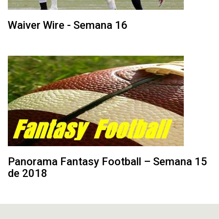
Waiver Wire - Semana 16
Panorama Fantasy Football – Semana 15
de 2018