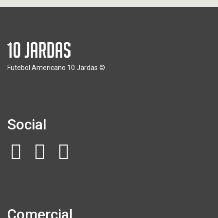
Futebol Americano 10 Jardas ©
Social
Comercial