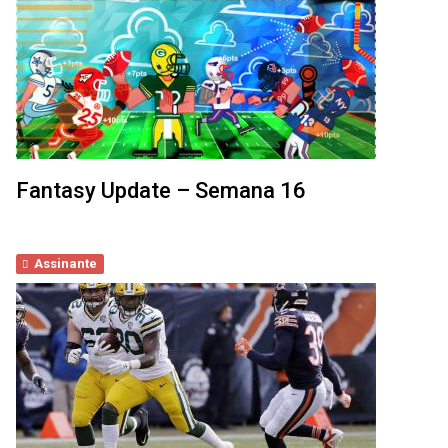
Fantasy Update – Semana 16
Assinante