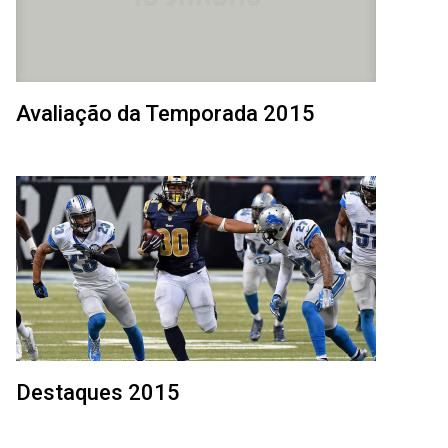
Avaliação da Temporada 2015
Destaques 2015