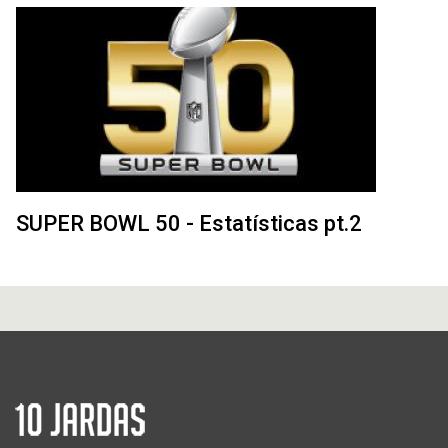
SUPER BOWL 50 - Estatísticas pt.2