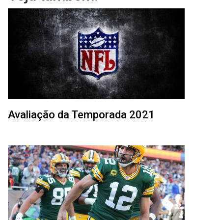
Avaliação da Temporada 2021