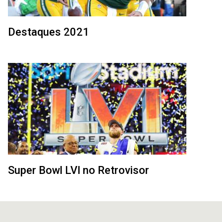
Destaques 2021
Super Bowl LVI no Retrovisor