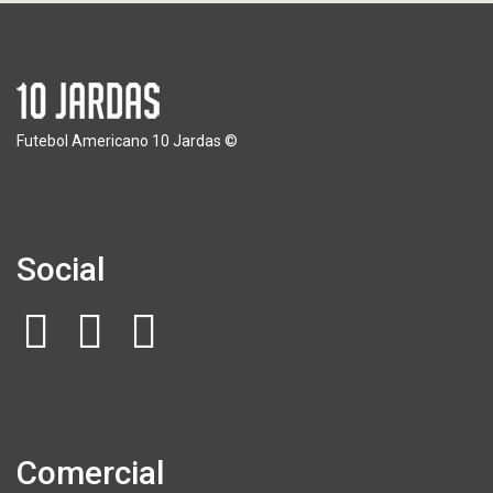
Futebol Americano 10 Jardas ©
Social
Comercial