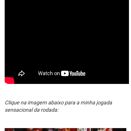
Clique na imagem abaixo para a minha jogada
sensacional da rodada: