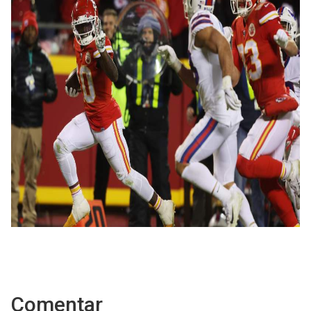
Comentar