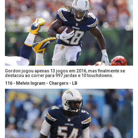
Gordon jogou apenas 13 jogos em 2016, mas finalmente se
destacou ao correr para 997 jardas e 10 touchdowns.
116 - Melvin Ingram - Chargers - LB