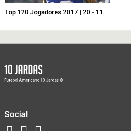
Top 120 Jogadores 2017 | 20 - 11
Futebol Americano 10 Jardas ©
Social