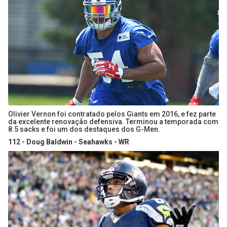
Olivier Vernon foi contratado pelos Giants em 2016, e fez parte
da excelente renovação defensiva. Terminou a temporada com
8.5 sacks e foi um dos destaques dos G-Men.
112 - Doug Baldwin - Seahawks - WR