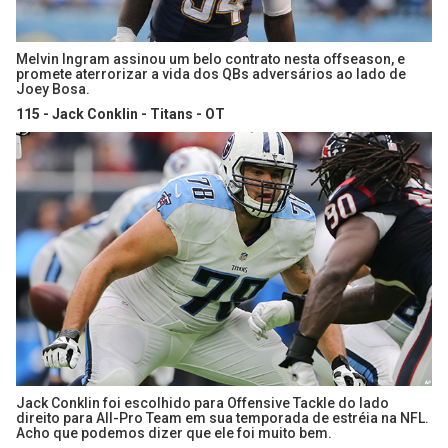
Melvin Ingram assinou um belo contrato nesta offseason, e
promete aterrorizar a vida dos QBs adversários ao lado de
Joey Bosa.
115 - Jack Conklin - Titans - OT
Jack Conklin foi escolhido para Offensive Tackle do lado
direito para All-Pro Team em sua temporada de estréia na NFL.
Acho que podemos dizer que ele foi muito bem.