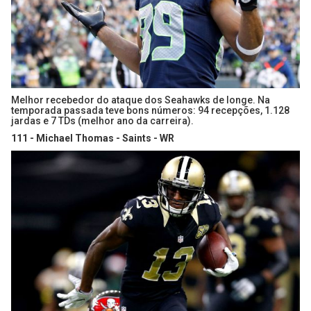
Melhor recebedor do ataque dos Seahawks de longe. Na
temporada passada teve bons números: 94 recepções, 1.128
jardas e 7 TDs (melhor ano da carreira).
111 - Michael Thomas - Saints - WR