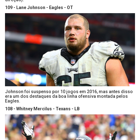
109 - Lane Johnson - Eagles - OT
Johnson foi suspenso por 10 jogos em 2016, mas antes disso
era um dos destaques da boa linha ofensiva montada pelos
Eagles.
108 - Whitney Mercilus - Texans - LB