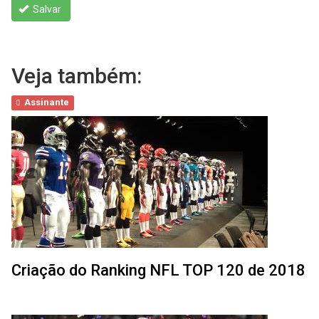
Salvar
Veja também:
Assinante
Criação do Ranking NFL TOP 120 de 2018