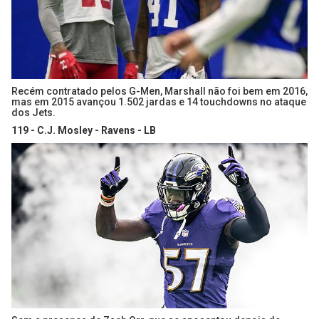
Recém contratado pelos G-Men, Marshall não foi bem em 2016,
mas em 2015 avançou 1.502 jardas e 14 touchdowns no ataque
dos Jets.
119 - C.J. Mosley - Ravens - LB