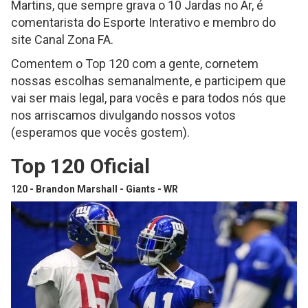
Martins, que sempre grava o 10 Jardas no Ar, é
comentarista do Esporte Interativo e membro do
site Canal Zona FA.
Comentem o Top 120 com a gente, cornetem
nossas escolhas semanalmente, e participem que
vai ser mais legal, para vocês e para todos nós que
nos arriscamos divulgando nossos votos
(esperamos que vocês gostem).
Top 120 Oficial
120 - Brandon Marshall - Giants - WR