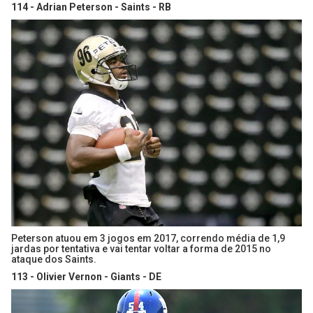
114 - Adrian Peterson - Saints - RB
Peterson atuou em 3 jogos em 2017, correndo média de 1,9
jardas por tentativa e vai tentar voltar a forma de 2015 no
ataque dos Saints.
113 - Olivier Vernon - Giants - DE