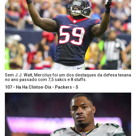
Sem J.J. Watt, Mercilus foi um dos destaques da defesa texana
no ano passado com 7,5 sakcs e 8 stuffs.
107 - Ha Ha Clinton-Dix - Packers - S