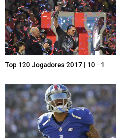
Top 120 Jogadores 2017 | 10 - 1