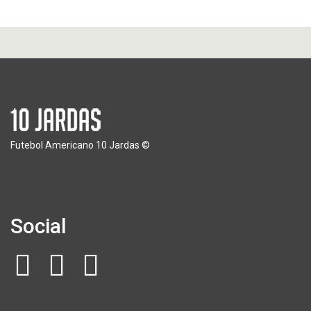
Futebol Americano 10 Jardas ©
Social