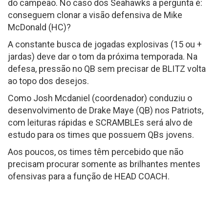
do campeão. No caso dos Seahawks a pergunta é:
conseguem clonar a visão defensiva de Mike
McDonald (HC)?
A constante busca de jogadas explosivas (15 ou +
jardas) deve dar o tom da próxima temporada. Na
defesa, pressão no QB sem precisar de BLITZ volta
ao topo dos desejos.
Como Josh Mcdaniel (coordenador) conduziu o
desenvolvimento de Drake Maye (QB) nos Patriots,
com leituras rápidas e SCRAMBLEs será alvo de
estudo para os times que possuem QBs jovens.
Aos poucos, os times têm percebido que não
precisam procurar somente as brilhantes mentes
ofensivas para a função de HEAD COACH.