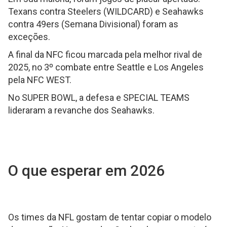
Texans contra Steelers (WILDCARD) e Seahawks
contra 49ers (Semana Divisional) foram as
exceções.
A final da NFC ficou marcada pela melhor rival de
2025, no 3º combate entre Seattle e Los Angeles
pela NFC WEST.
No SUPER BOWL, a defesa e SPECIAL TEAMS
lideraram a revanche dos Seahawks.
O que esperar em 2026
Os times da NFL gostam de tentar copiar o modelo