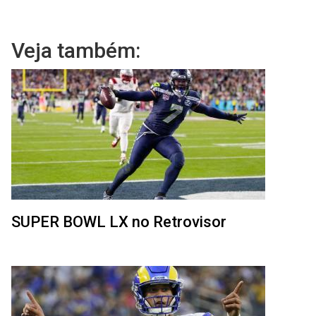
Veja também:
SUPER BOWL LX no Retrovisor