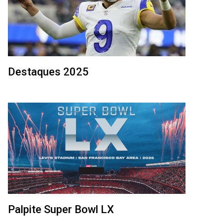
Destaques 2025
Palpite Super Bowl LX