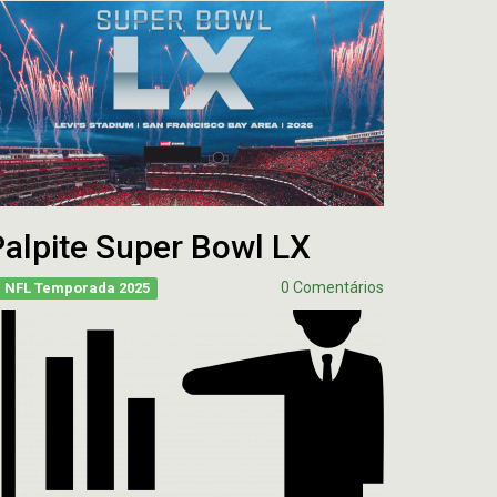
alpite Super Bowl LX
0 Comentários
NFL Temporada 2025