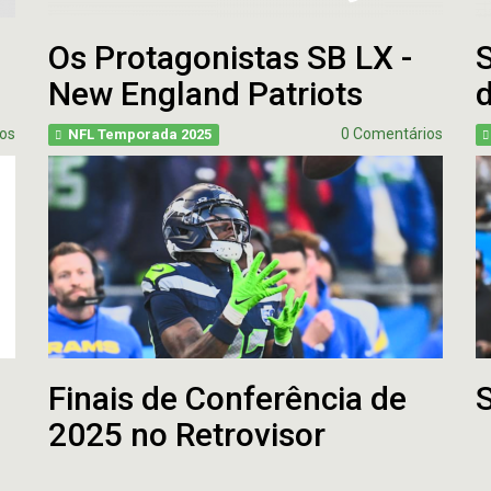
Os Protagonistas SB LX -
New England Patriots
os
0 Comentários
NFL Temporada 2025
Finais de Conferência de
2025 no Retrovisor