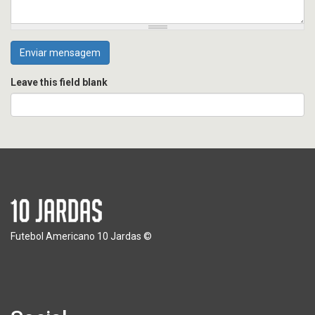
Enviar mensagem
Leave this field blank
Futebol Americano 10 Jardas ©