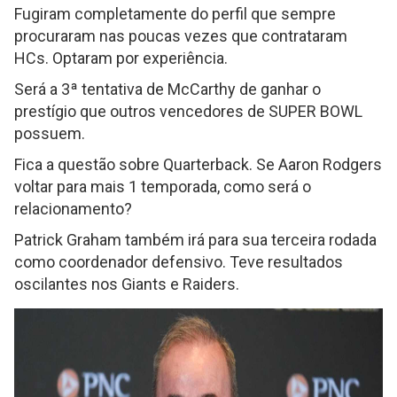
Fugiram completamente do perfil que sempre
procuraram nas poucas vezes que contrataram
HCs. Optaram por experiência.
Será a 3ª tentativa de McCarthy de ganhar o
prestígio que outros vencedores de SUPER BOWL
possuem.
Fica a questão sobre Quarterback. Se Aaron Rodgers
voltar para mais 1 temporada, como será o
relacionamento?
Patrick Graham também irá para sua terceira rodada
como coordenador defensivo. Teve resultados
oscilantes nos Giants e Raiders.