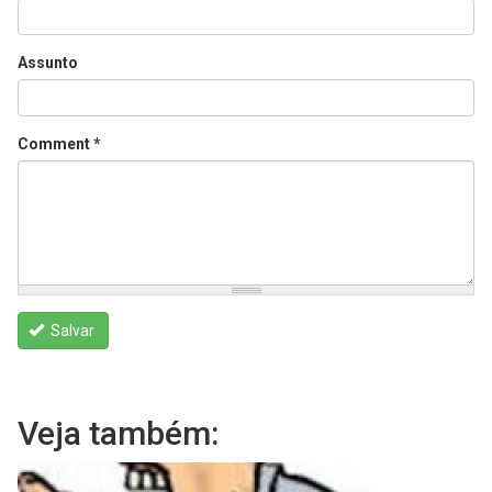
Assunto
Comment
*
Salvar
Veja também: