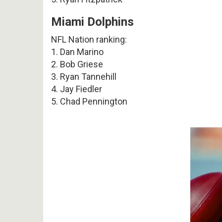
Miami Dolphins
NFL Nation ranking:
1. Dan Marino
2. Bob Griese
3. Ryan Tannehill
4. Jay Fiedler
5. Chad Pennington