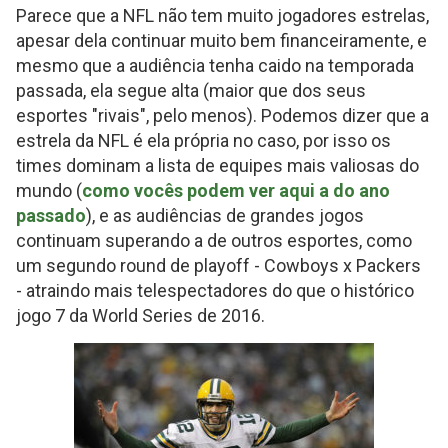
Parece que a NFL não tem muito jogadores estrelas,
apesar dela continuar muito bem financeiramente, e
mesmo que a audiência tenha caido na temporada
passada, ela segue alta (maior que dos seus
esportes "rivais", pelo menos). Podemos dizer que a
estrela da NFL é ela própria no caso, por isso os
times dominam a lista de equipes mais valiosas do
mundo (
como vocês podem ver aqui a do ano
passado
), e as audiências de grandes jogos
continuam superando a de outros esportes, como
um segundo round de playoff - Cowboys x Packers
- atraindo mais telespectadores do que o histórico
jogo 7 da World Series de 2016.