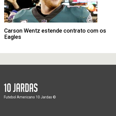
Carson Wentz estende contrato com os
Eagles
Futebol Americano 10 Jardas ©