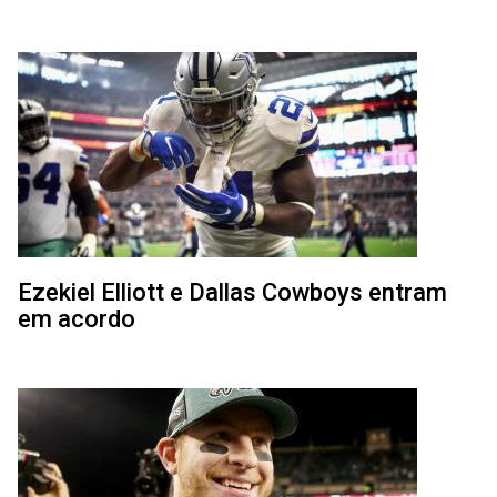
Ezekiel Elliott e Dallas Cowboys entram
em acordo