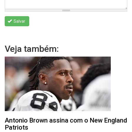
Salvar
Veja também:
Antonio Brown assina com o New England
Patriots