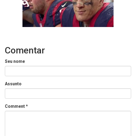
Comentar
Seu nome
Assunto
Comment
*