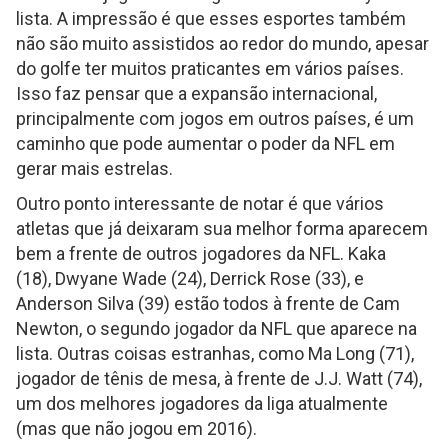
lista. A impressão é que esses esportes também
não são muito assistidos ao redor do mundo, apesar
do golfe ter muitos praticantes em vários países.
Isso faz pensar que a expansão internacional,
principalmente com jogos em outros países, é um
caminho que pode aumentar o poder da NFL em
gerar mais estrelas.
Outro ponto interessante de notar é que vários
atletas que já deixaram sua melhor forma aparecem
bem a frente de outros jogadores da NFL. Kaka
(18), Dwyane Wade (24), Derrick Rose (33), e
Anderson Silva (39) estão todos à frente de Cam
Newton, o segundo jogador da NFL que aparece na
lista. Outras coisas estranhas, como Ma Long (71),
jogador de tênis de mesa, à frente de J.J. Watt (74),
um dos melhores jogadores da liga atualmente
(mas que não jogou em 2016).