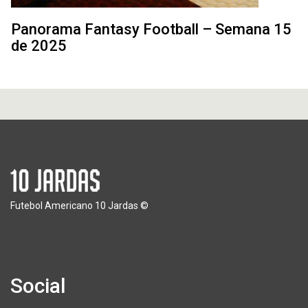
Panorama Fantasy Football – Semana 15
de 2025
Futebol Americano 10 Jardas ©
Social