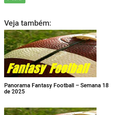
Veja também:
Panorama Fantasy Football – Semana 18
de 2025