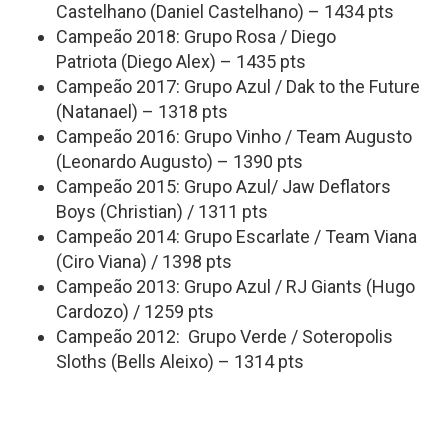
Castelhano (Daniel Castelhano) – 1434 pts
Campeão 2018: Grupo Rosa / Diego
Patriota (Diego Alex) – 1435 pts
Campeão 2017: Grupo Azul / Dak to the Future
(Natanael) – 1318 pts
Campeão 2016: Grupo Vinho / Team Augusto
(Leonardo Augusto) – 1390 pts
Campeão 2015: Grupo Azul/ Jaw Deflators
Boys (Christian) / 1311 pts
Campeão 2014: Grupo Escarlate / Team Viana
(Ciro Viana) / 1398 pts
Campeão 2013: Grupo Azul / RJ Giants (Hugo
Cardozo) / 1259 pts
Campeão 2012: Grupo Verde / Soteropolis
Sloths (Bells Aleixo) – 1314 pts