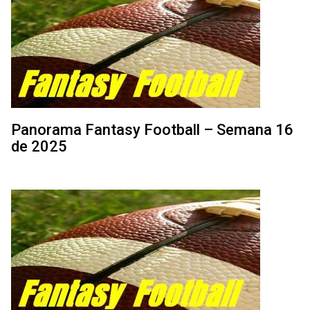
Panorama Fantasy Football – Semana 16
de 2025