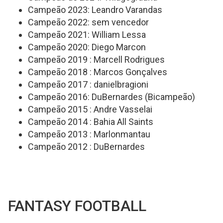
Campeão 2023: Leandro Varandas
Campeão 2022: sem vencedor
Campeão 2021: William Lessa
Campeão 2020: Diego Marcon
Campeão 2019 : Marcell Rodrigues
Campeão 2018 : Marcos Gonçalves
Campeão 2017 : danielbragioni
Campeão 2016: DuBernardes (Bicampeão)
Campeão 2015 : Andre Vasselai
Campeão 2014 : Bahia All Saints
Campeão 2013 : Marlonmantau
Campeão 2012 : DuBernardes
FANTASY FOOTBALL