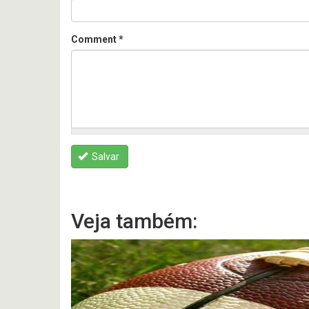
Comment
*
Salvar
Veja também: