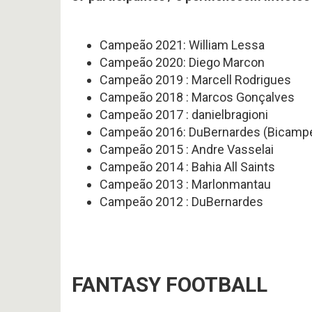
Campeão 2021: William Lessa
Campeão 2020: Diego Marcon
Campeão 2019 : Marcell Rodrigues
Campeão 2018 : Marcos Gonçalves
Campeão 2017 : danielbragioni
Campeão 2016: DuBernardes (Bicamp
Campeão 2015 : Andre Vasselai
Campeão 2014 : Bahia All Saints
Campeão 2013 : Marlonmantau
Campeão 2012 : DuBernardes
FANTASY FOOTBALL