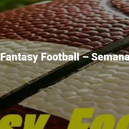
Fantasy Football – Semana