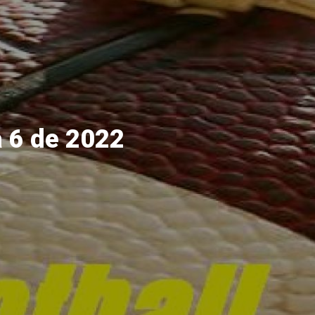
 6 de 2022