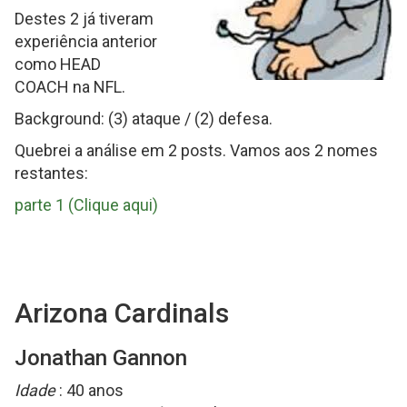
Destes 2 já tiveram
experiência anterior
como HEAD
COACH na NFL.
Background: (3) ataque / (2) defesa.
Quebrei a análise em 2 posts. Vamos aos 2 nomes
restantes:
parte 1 (Clique aqui)
Arizona Cardinals
Jonathan Gannon
Idade
: 40 anos