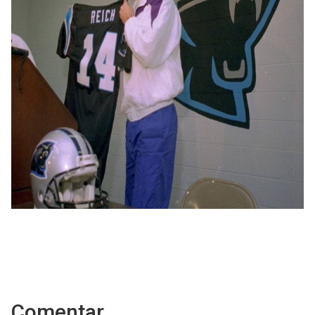
Comentar