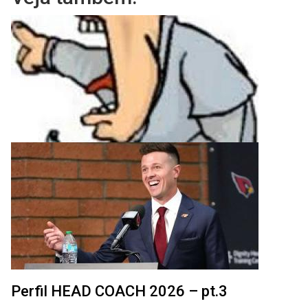
Perfil HEAD COACH 2026 – pt.3