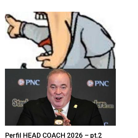
Perfil HEAD COACH 2026 – pt.2