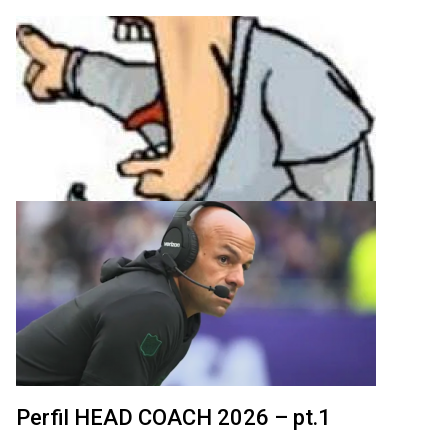
Perfil HEAD COACH 2026 – pt.1