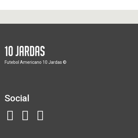
Futebol Americano 10 Jardas ©
Social