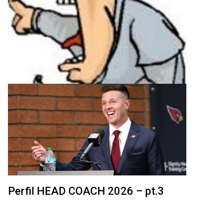
Perfil HEAD COACH 2026 – pt.3