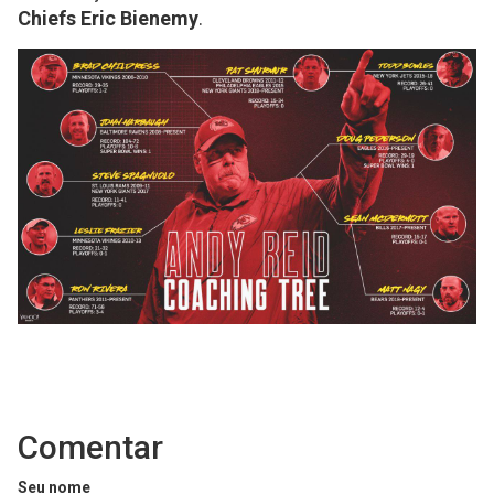
Chiefs Eric Bienemy
.
Comentar
Seu nome