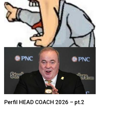
Perfil HEAD COACH 2026 – pt.2