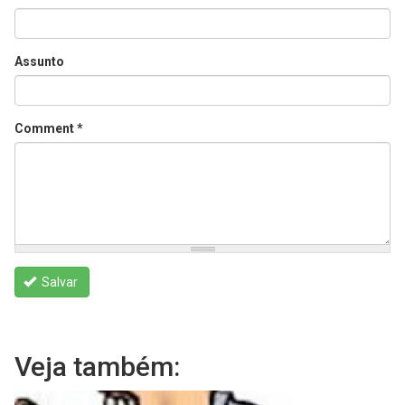
Assunto
Comment
*
Salvar
Veja também: