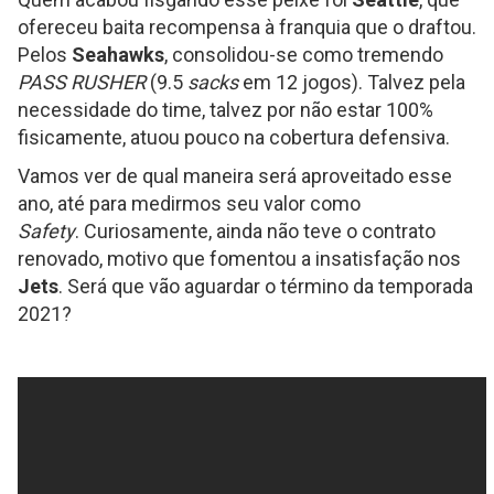
ofereceu baita recompensa à franquia que o draftou.
Pelos
Seahawks
, consolidou-se como tremendo
PASS RUSHER
(9.5
sacks
em 12 jogos). Talvez pela
necessidade do time, talvez por não estar 100%
fisicamente, atuou pouco na cobertura defensiva.
Vamos ver de qual maneira será aproveitado esse
ano, até para medirmos seu valor como
Safety
. Curiosamente, ainda não teve o contrato
renovado, motivo que fomentou a insatisfação nos
Jets
. Será que vão aguardar o término da temporada
2021?