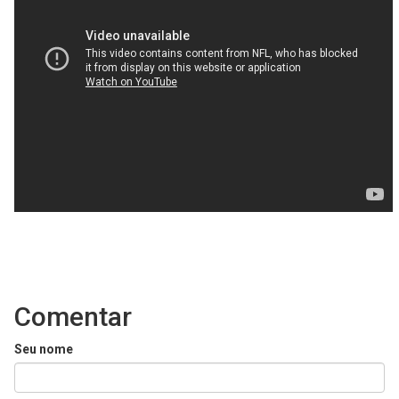
Comentar
Seu nome