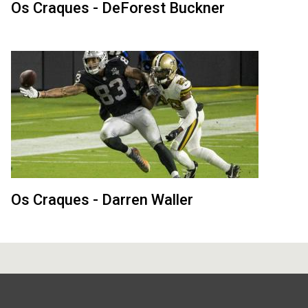
Os Craques - DeForest Buckner
Os Craques - Darren Waller