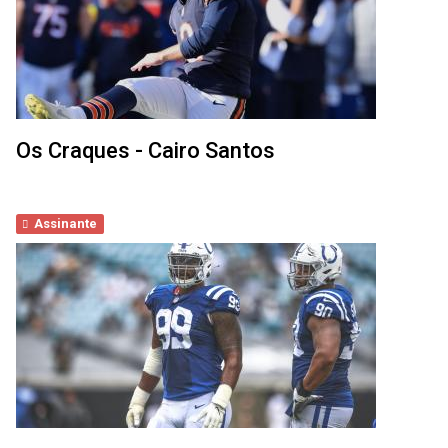
Os Craques - Cairo Santos
Assinante