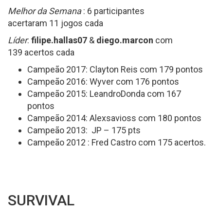
Melhor da Semana
: 6 participantes
acertaram 11 jogos cada
Líder
:
filipe.hallas07
&
diego.marcon
com
139 acertos cada
Campeão 2017: Clayton Reis com 179 pontos
Campeão 2016: Wyver com 176 pontos
Campeão 2015: LeandroDonda com 167
pontos
Campeão 2014: Alexsavioss com 180 pontos
Campeão 2013: JP – 175 pts
Campeão 2012 : Fred Castro com 175 acertos.
SURVIVAL