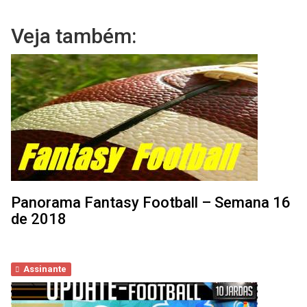
Veja também:
Panorama Fantasy Football – Semana 16
de 2018
Assinante