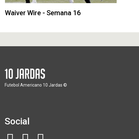
Waiver Wire - Semana 16
Futebol Americano 10 Jardas ©
Social