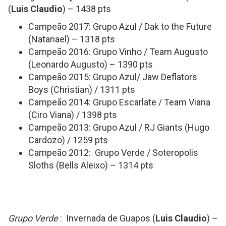
(
Luis Claudio
) – 1438 pts
Campeão 2017: Grupo Azul / Dak to the Future
(Natanael) – 1318 pts
Campeão 2016: Grupo Vinho / Team Augusto
(Leonardo Augusto) – 1390 pts
Campeão 2015: Grupo Azul/ Jaw Deflators
Boys (Christian) / 1311 pts
Campeão 2014: Grupo Escarlate / Team Viana
(Ciro Viana) / 1398 pts
Campeão 2013: Grupo Azul / RJ Giants (Hugo
Cardozo) / 1259 pts
Campeão 2012: Grupo Verde / Soteropolis
Sloths (Bells Aleixo) – 1314 pts
Grupo Verde
: Invernada de Guapos (
Luis Claudio
) –