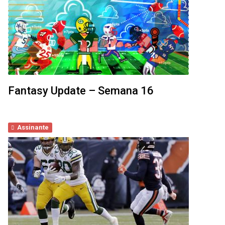
Fantasy Update – Semana 16
Assinante