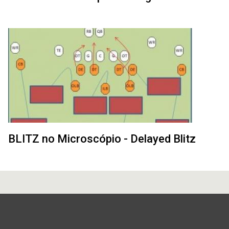
BLITZ no Microscópio - Delayed Blitz